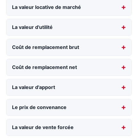
La valeur locative de marché
La valeur d'utilité
Coût de remplacement brut
Coût de remplacement net
La valeur d'apport
Le prix de convenance
La valeur de vente forcée