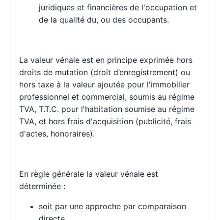
juridiques et financières de l'occupation et
de la qualité du, ou des occupants.
La valeur vénale est en principe exprimée hors
droits de mutation (droit d’enregistrement) ou
hors taxe à la valeur ajoutée pour l'immobilier
professionnel et commercial, soumis au régime
TVA, T.T.C. pour l'habitation soumise au régime
TVA, et hors frais d'acquisition (publicité, frais
d'actes, honoraires).
En règle générale la valeur vénale est
déterminée :
soit par une approche par comparaison
directe,