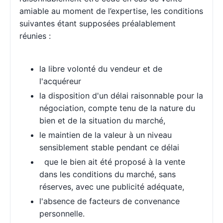
amiable au moment de l’expertise, les conditions
suivantes étant supposées préalablement
réunies :
la libre volonté du vendeur et de
l'acquéreur
la disposition d'un délai raisonnable pour la
négociation, compte tenu de la nature du
bien et de la situation du marché,
le maintien de la valeur à un niveau
sensiblement stable pendant ce délai
que le bien ait été proposé à la vente
dans les conditions du marché, sans
réserves, avec une publicité adéquate,
l'absence de facteurs de convenance
personnelle.