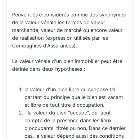
Peuvent être considérés comme des synonymes
de la valeur vénale les termes de valeur
marchande, valeur de marché ou encore valeur
de réalisation (expression utilisée par les
Compagnies d'Assurances).
La valeur vénale d'un bien immobilier peut être
définie dans deux hypothèses :
la valeur d'un bien libre ou supposé tel,
partant du principe que le bien est vacant
et libre de tout titre d'occupation.
la valeur du bien "occupé", qui tient
compte de la présence dans les lieux
d'occupants, titrés ou non. Dans ce dernier
cas, la valeur dépend aussi des conditions