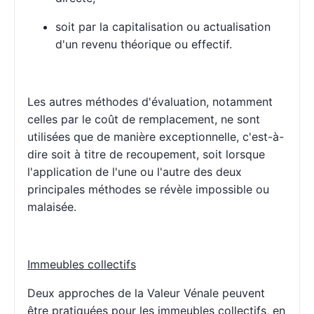
soit par la capitalisation ou actualisation
d'un revenu théorique ou effectif.
Les autres méthodes d'évaluation, notamment
celles par le coût de remplacement, ne sont
utilisées que de manière exceptionnelle, c'est-à-
dire soit à titre de recoupement, soit lorsque
l'application de l'une ou l'autre des deux
principales méthodes se révèle impossible ou
malaisée.
Immeubles collectifs
Deux approches de la Valeur Vénale peuvent
être pratiquées pour les immeubles collectifs, en