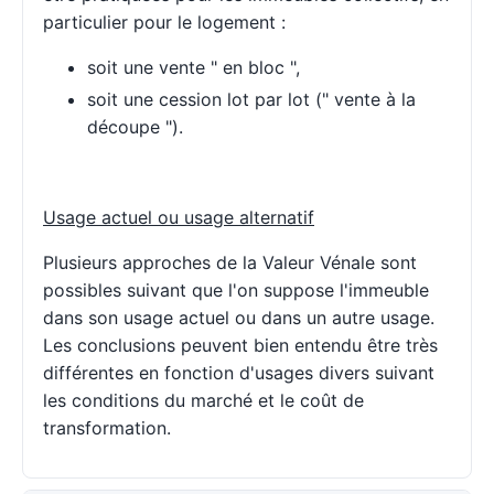
particulier pour le logement :
soit une vente " en bloc ",
soit une cession lot par lot (" vente à la
découpe ").
Usage actuel ou usage alternatif
Plusieurs approches de la Valeur Vénale sont
possibles suivant que l'on suppose l'immeuble
dans son usage actuel ou dans un autre usage.
Les conclusions peuvent bien entendu être très
différentes en fonction d'usages divers suivant
les conditions du marché et le coût de
transformation.