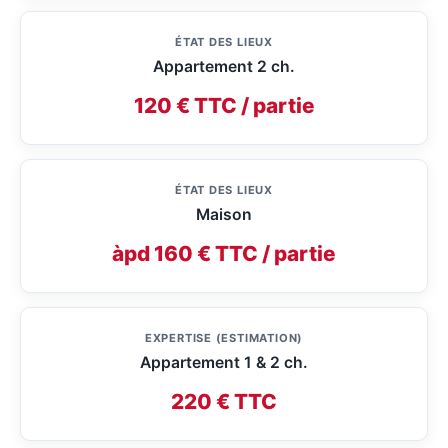
ÉTAT DES LIEUX
Appartement 2 ch.
120 € TTC / partie
ÉTAT DES LIEUX
Maison
àpd 160 € TTC / partie
EXPERTISE (ESTIMATION)
Appartement 1 & 2 ch.
220 € TTC