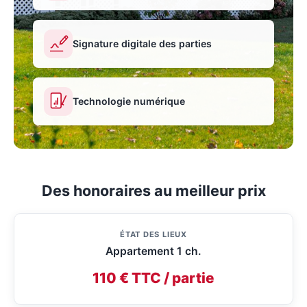
Signature digitale des parties
Technologie numérique
Des honoraires au meilleur prix
ÉTAT DES LIEUX
Appartement 1 ch.
110 € TTC / partie