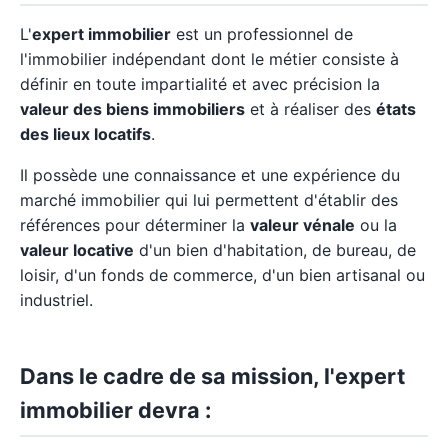
L'
expert immobilier
est un professionnel de
l'immobilier indépendant dont le métier consiste à
définir en toute impartialité et avec précision la
valeur des biens immobiliers
et à réaliser des
états
des lieux locatifs
.
Il possède une connaissance et une expérience du
marché immobilier qui lui permettent d'établir des
références pour déterminer la
valeur vénale
ou la
valeur locative
d'un bien d'habitation, de bureau, de
loisir, d'un fonds de commerce, d'un bien artisanal ou
industriel.
Dans le cadre de sa mission, l'expert
immobilier devra :