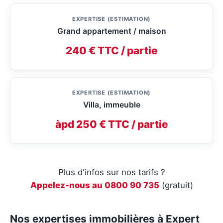
EXPERTISE (ESTIMATION)
Grand appartement / maison
240 € TTC / partie
EXPERTISE (ESTIMATION)
Villa, immeuble
àpd 250 € TTC / partie
Plus d'infos sur nos tarifs ?
Appelez-nous au 0800 90 735
(gratuit)
Nos expertises immobilières à Expert