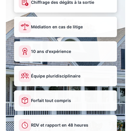
Chiffrage des dégâts à la sortie
€
Médiation en cas de litige
10 ans d'expérience
Équipe pluridisciplinaire
Forfait tout compris
RDV et rapport en 48 heures