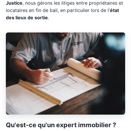
Justice
, nous gérons les litiges entre propriétaires et
locataires en fin de bail, en particulier lors de l'
état
des lieux de sortie
.
Qu'est-ce qu'un expert immobilier ?