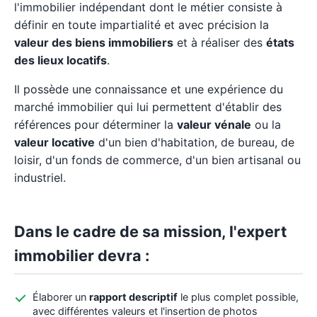
l'immobilier indépendant dont le métier consiste à
définir en toute impartialité et avec précision la
valeur des biens immobiliers
et à réaliser des
états
des lieux locatifs
.
Il possède une connaissance et une expérience du
marché immobilier qui lui permettent d'établir des
références pour déterminer la
valeur vénale
ou la
valeur locative
d'un bien d'habitation, de bureau, de
loisir, d'un fonds de commerce, d'un bien artisanal ou
industriel.
Dans le cadre de sa mission, l'expert
immobilier devra :
Élaborer un
rapport descriptif
le plus complet possible,
avec différentes valeurs et l'insertion de photos