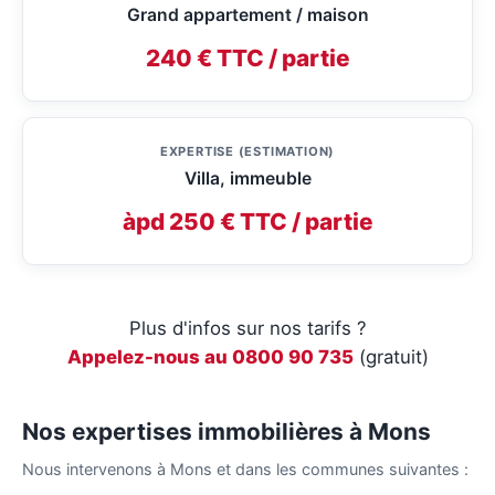
Grand appartement / maison
240 € TTC / partie
EXPERTISE (ESTIMATION)
Villa, immeuble
àpd 250 € TTC / partie
Plus d'infos sur nos tarifs ?
Appelez-nous au 0800 90 735
(gratuit)
Nos expertises immobilières à Mons
Nous intervenons à Mons et dans les communes suivantes :