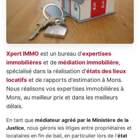
Xpert IMMO
est un bureau d'
expertises
immobilières
et de
médiation immobilière
,
spécialisé dans la réalisation d'
états des lieux
locatifs
et de rapports d'estimation à Mons.
Nous réalisons vos expertises immobilières à
Mons, au meilleur prix et dans les meilleurs
délais.
En tant que
médiateur agréé par le Ministère de la
Justice
, nous gérons les litiges entre propriétaires et
locataires en fin de bail, en particulier lors de l'
état