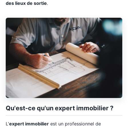
des lieux de sortie
.
Qu'est-ce qu'un expert immobilier ?
L'
expert immobilier
est un professionnel de