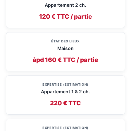
Appartement 2 ch.
120 € TTC / partie
ÉTAT DES LIEUX
Maison
àpd 160 € TTC / partie
EXPERTISE (ESTIMATION)
Appartement 1 & 2 ch.
220 € TTC
EXPERTISE (ESTIMATION)