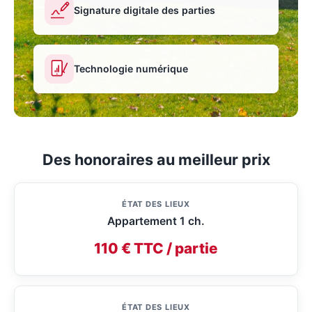
Signature digitale des parties
Technologie numérique
Des honoraires au meilleur prix
ÉTAT DES LIEUX
Appartement 1 ch.
110 € TTC / partie
ÉTAT DES LIEUX