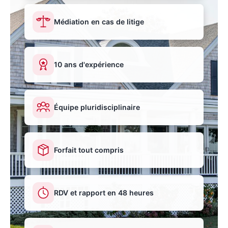
Médiation en cas de litige
10 ans d'expérience
Équipe pluridisciplinaire
Forfait tout compris
RDV et rapport en 48 heures