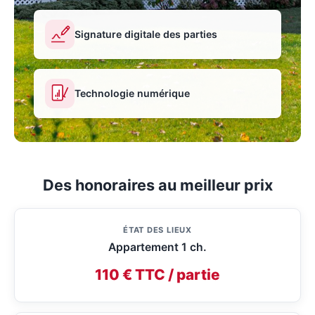
Signature digitale des parties
Technologie numérique
Des honoraires au meilleur prix
ÉTAT DES LIEUX
Appartement 1 ch.
110 € TTC / partie