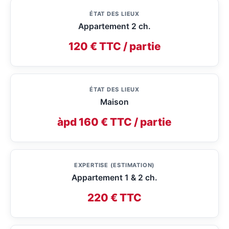
ÉTAT DES LIEUX
Appartement 2 ch.
120 € TTC / partie
ÉTAT DES LIEUX
Maison
àpd 160 € TTC / partie
EXPERTISE (ESTIMATION)
Appartement 1 & 2 ch.
220 € TTC