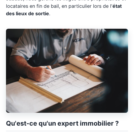
locataires en fin de bail, en particulier lors de l'
état
des lieux de sortie
.
Qu'est-ce qu'un expert immobilier ?