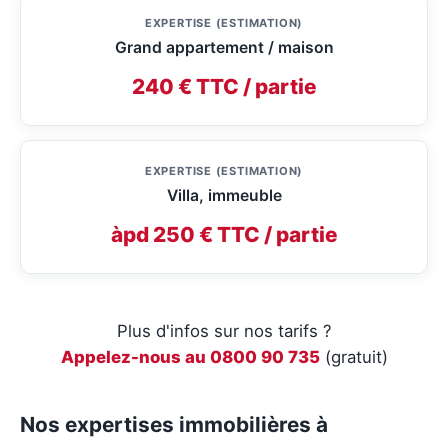
EXPERTISE (ESTIMATION)
Grand appartement / maison
240 € TTC / partie
EXPERTISE (ESTIMATION)
Villa, immeuble
àpd 250 € TTC / partie
Plus d'infos sur nos tarifs ?
Appelez-nous au 0800 90 735
(gratuit)
Nos expertises immobilières à