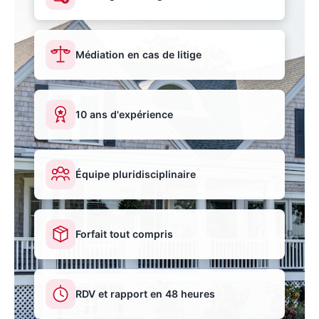
Médiation en cas de litige
10 ans d'expérience
Équipe pluridisciplinaire
Forfait tout compris
RDV et rapport en 48 heures