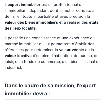
L'
expert immobilier
est un professionnel de
l'immobilier indépendant dont le métier consiste à
définir en toute impartialité et avec précision la
valeur des biens immobiliers
et à réaliser des
états
des lieux locatifs
.
Il possède une connaissance et une expérience du
marché immobilier qui lui permettent d'établir des
références pour déterminer la
valeur vénale
ou la
valeur locative
d'un bien d'habitation, de bureau, de
loisir, d'un fonds de commerce, d'un bien artisanal ou
industriel.
Dans le cadre de sa mission, l'expert
immobilier devra :