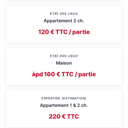
ÉTAT DES LIEUX
Appartement 2 ch.
120 € TTC / partie
ÉTAT DES LIEUX
Maison
àpd 160 € TTC / partie
EXPERTISE (ESTIMATION)
Appartement 1 & 2 ch.
220 € TTC