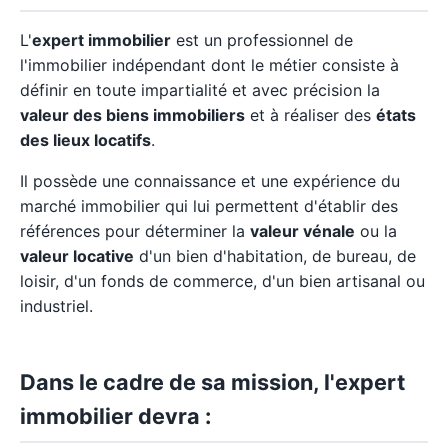
L'
expert immobilier
est un professionnel de
l'immobilier indépendant dont le métier consiste à
définir en toute impartialité et avec précision la
valeur des biens immobiliers
et à réaliser des
états
des lieux locatifs
.
Il possède une connaissance et une expérience du
marché immobilier qui lui permettent d'établir des
références pour déterminer la
valeur vénale
ou la
valeur locative
d'un bien d'habitation, de bureau, de
loisir, d'un fonds de commerce, d'un bien artisanal ou
industriel.
Dans le cadre de sa mission, l'expert
immobilier devra :