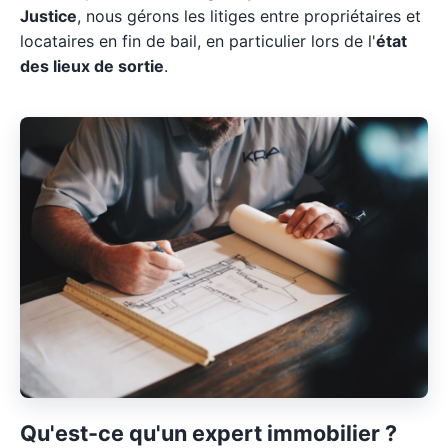
Justice
, nous gérons les litiges entre propriétaires et
locataires en fin de bail, en particulier lors de l'
état
des lieux de sortie
.
Qu'est-ce qu'un expert immobilier ?