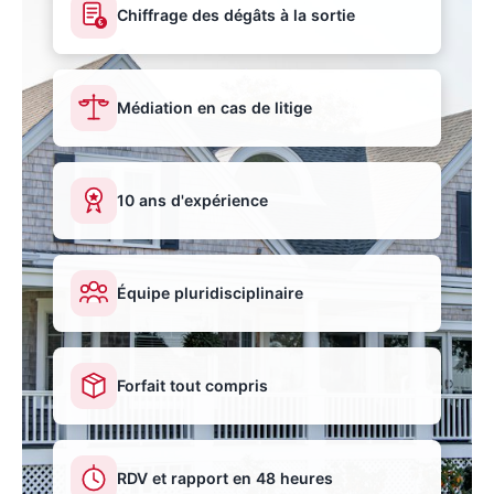
Chiffrage des dégâts à la sortie
€
Médiation en cas de litige
10 ans d'expérience
Équipe pluridisciplinaire
Forfait tout compris
RDV et rapport en 48 heures