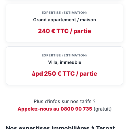
EXPERTISE (ESTIMATION)
Grand appartement / maison
240 € TTC / partie
EXPERTISE (ESTIMATION)
Villa, immeuble
àpd 250 € TTC / partie
Plus d'infos sur nos tarifs ?
Appelez-nous au 0800 90 735
(gratuit)
Nos expertises immobilières à Ternat