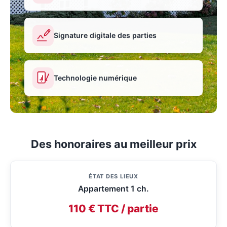
Signature digitale des parties
Technologie numérique
Des honoraires au meilleur prix
ÉTAT DES LIEUX
Appartement 1 ch.
110 € TTC / partie