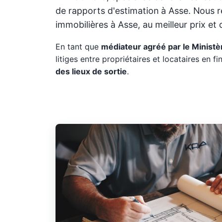
de rapports d'estimation à Asse. Nous r
immobilières à Asse, au meilleur prix et d
En tant que
médiateur agréé par le Ministèr
litiges entre propriétaires et locataires en fin
des lieux de sortie
.