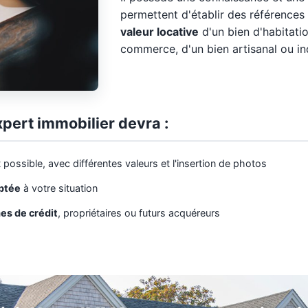
permettent d'établir des références
valeur locative
d'un bien d'habitatio
commerce, d'un bien artisanal ou ind
xpert immobilier devra :
 possible, avec différentes valeurs et l'insertion de photos
aptée
à votre situation
es de crédit
, propriétaires ou futurs acquéreurs