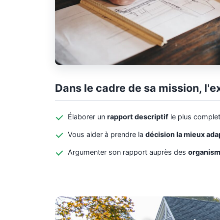
Dans le cadre de sa mission, l'e
Élaborer un
rapport descriptif
le plus complet
Vous aider à prendre la
décision la mieux ad
Argumenter son rapport auprès des
organism