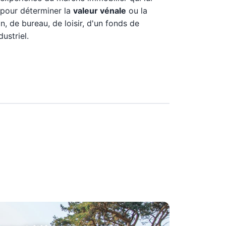
 pour déterminer la
valeur vénale
ou la
n, de bureau, de loisir, d'un fonds de
ustriel.