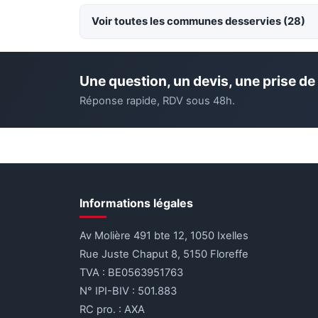
Voir toutes les communes desservies (28)
Une question, un devis, une prise de
Réponse rapide, RDV sous 48h.
Informations légales
Av Molière 491 bte 12, 1050 Ixelles
Rue Juste Chaput 8, 5150 Floreffe
TVA : BE0563951763
N° IPI-BIV : 501.883
RC pro. : AXA