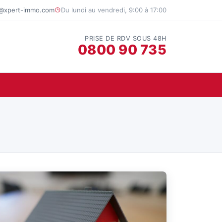
t@xpert-immo.com
Du lundi au vendredi, 9:00 à 17:00
PRISE DE RDV SOUS 48H
0800 90 735