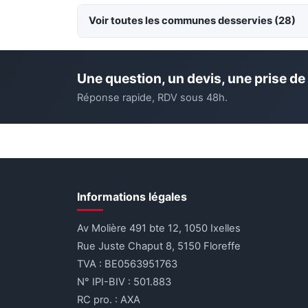
Voir toutes les communes desservies (28)
Une question, un devis, une prise de
Réponse rapide, RDV sous 48h.
Informations légales
Av Molière 491 bte 12, 1050 Ixelles
Rue Juste Chaput 8, 5150 Floreffe
TVA : BE0563951763
N° IPI-BIV : 501.883
RC pro. : AXA