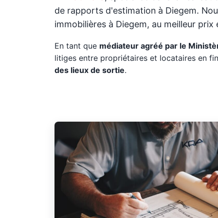
de rapports d'estimation à Diegem. Nou
immobilières à Diegem, au meilleur prix e
En tant que
médiateur agréé par le Ministèr
litiges entre propriétaires et locataires en fin
des lieux de sortie
.