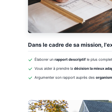
Dans le cadre de sa mission, l'e
Élaborer un
rapport descriptif
le plus complet
Vous aider à prendre la
décision la mieux ad
Argumenter son rapport auprès des
organism