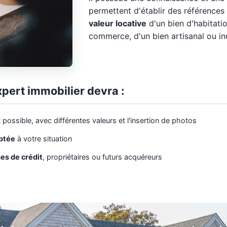
permettent d'établir des références
valeur locative
d'un bien d'habitatio
commerce, d'un bien artisanal ou ind
xpert immobilier devra :
 possible, avec différentes valeurs et l'insertion de photos
aptée
à votre situation
es de crédit
, propriétaires ou futurs acquéreurs