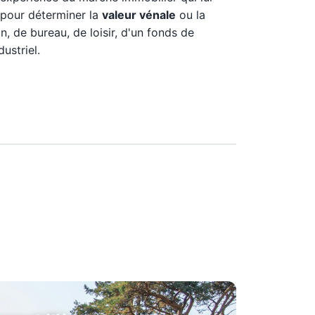
 pour déterminer la
valeur vénale
ou la
n, de bureau, de loisir, d'un fonds de
ustriel.