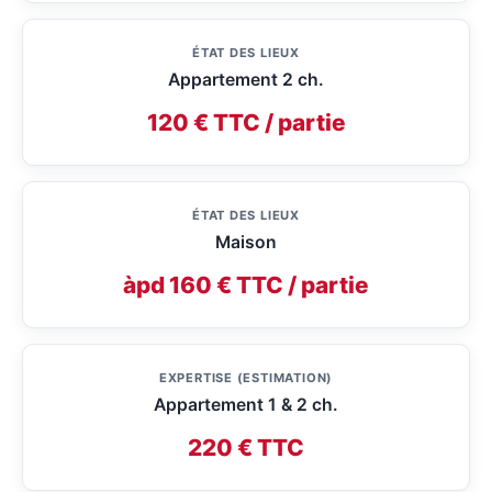
ÉTAT DES LIEUX
Appartement 2 ch.
120 € TTC / partie
ÉTAT DES LIEUX
Maison
àpd 160 € TTC / partie
EXPERTISE (ESTIMATION)
Appartement 1 & 2 ch.
220 € TTC