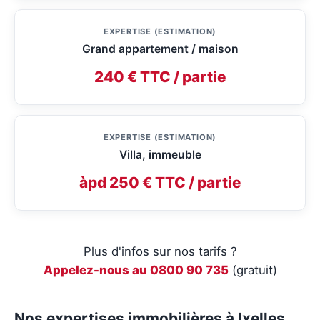
EXPERTISE (ESTIMATION)
Grand appartement / maison
240 € TTC / partie
EXPERTISE (ESTIMATION)
Villa, immeuble
àpd 250 € TTC / partie
Plus d'infos sur nos tarifs ?
Appelez-nous au 0800 90 735
(gratuit)
Nos expertises immobilières à Ixelles