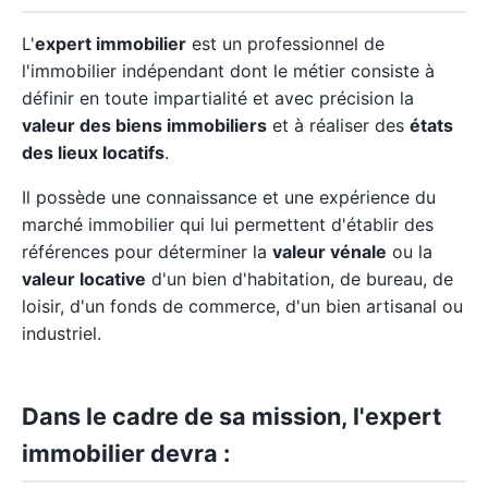
L'
expert immobilier
est un professionnel de
l'immobilier indépendant dont le métier consiste à
définir en toute impartialité et avec précision la
valeur des biens immobiliers
et à réaliser des
états
des lieux locatifs
.
Il possède une connaissance et une expérience du
marché immobilier qui lui permettent d'établir des
références pour déterminer la
valeur vénale
ou la
valeur locative
d'un bien d'habitation, de bureau, de
loisir, d'un fonds de commerce, d'un bien artisanal ou
industriel.
Dans le cadre de sa mission, l'expert
immobilier devra :