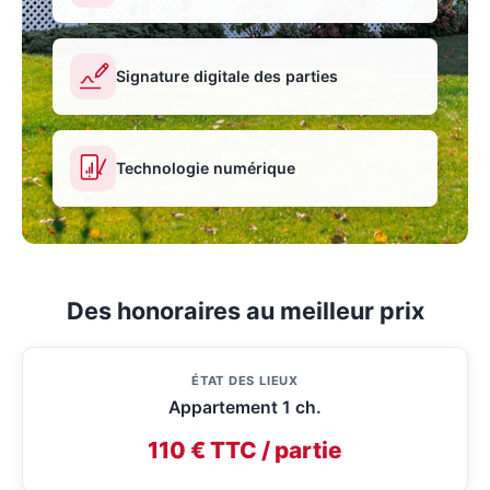
Signature digitale des parties
Technologie numérique
Des honoraires au meilleur prix
ÉTAT DES LIEUX
Appartement 1 ch.
110 € TTC / partie