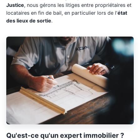
Justice
, nous gérons les litiges entre propriétaires et
locataires en fin de bail, en particulier lors de l'
état
des lieux de sortie
.
Qu'est-ce qu'un expert immobilier ?