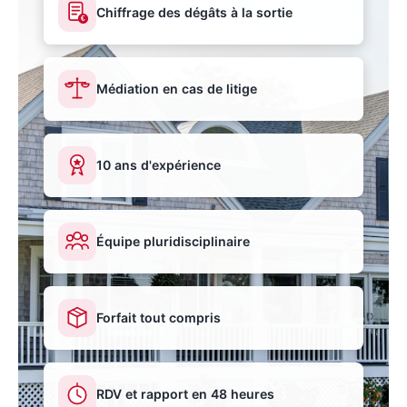
Chiffrage des dégâts à la sortie
€
Médiation en cas de litige
10 ans d'expérience
Équipe pluridisciplinaire
Forfait tout compris
RDV et rapport en 48 heures