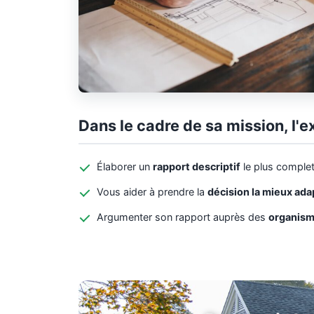
Dans le cadre de sa mission, l'e
Élaborer un
rapport descriptif
le plus complet
Vous aider à prendre la
décision la mieux ad
Argumenter son rapport auprès des
organism