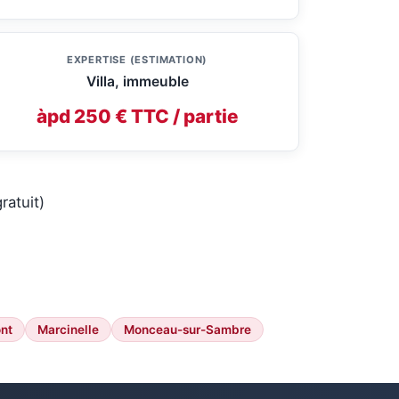
EXPERTISE (ESTIMATION)
Villa, immeuble
àpd 250 € TTC / partie
ratuit)
nt
Marcinelle
Monceau-sur-Sambre