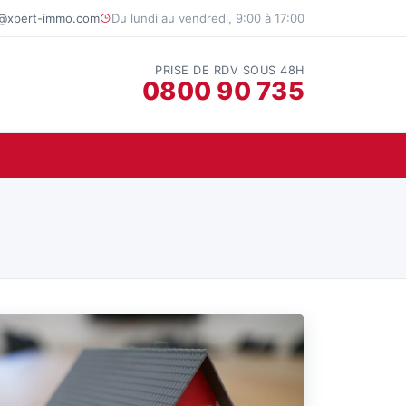
t@xpert-immo.com
Du lundi au vendredi, 9:00 à 17:00
PRISE DE RDV SOUS 48H
0800 90 735