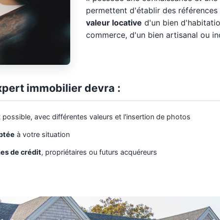
permettent d'établir des références
valeur locative
d'un bien d'habitatio
commerce, d'un bien artisanal ou ind
xpert immobilier devra :
 possible, avec différentes valeurs et l'insertion de photos
aptée
à votre situation
es de crédit
, propriétaires ou futurs acquéreurs