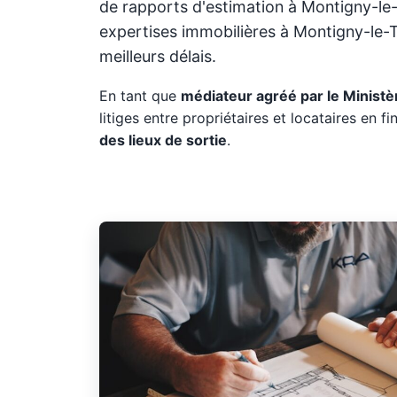
de rapports d'estimation à Montigny-le-T
expertises immobilières à Montigny-le-Til
meilleurs délais.
En tant que
médiateur agréé par le Ministèr
litiges entre propriétaires et locataires en fin
des lieux de sortie
.