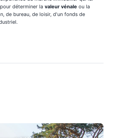
 pour déterminer la
valeur vénale
ou la
n, de bureau, de loisir, d'un fonds de
ustriel.