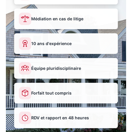
Médiation en cas de litige
10 ans d'expérience
Équipe pluridisciplinaire
Forfait tout compris
RDV et rapport en 48 heures