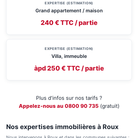
EXPERTISE (ESTIMATION)
Grand appartement / maison
240 € TTC / partie
EXPERTISE (ESTIMATION)
Villa, immeuble
àpd 250 € TTC / partie
Plus d'infos sur nos tarifs ?
Appelez-nous au 0800 90 735
(gratuit)
Nos expertises immobilières à Roux
Nous intervenons à Roux et dans les communes suivantes :