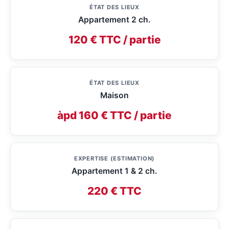
ÉTAT DES LIEUX
Appartement 2 ch.
120 € TTC / partie
ÉTAT DES LIEUX
Maison
àpd 160 € TTC / partie
EXPERTISE (ESTIMATION)
Appartement 1 & 2 ch.
220 € TTC