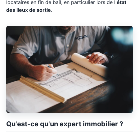
locataires en fin de bail, en particulier lors de l'
état
des lieux de sortie
.
Qu'est-ce qu'un expert immobilier ?