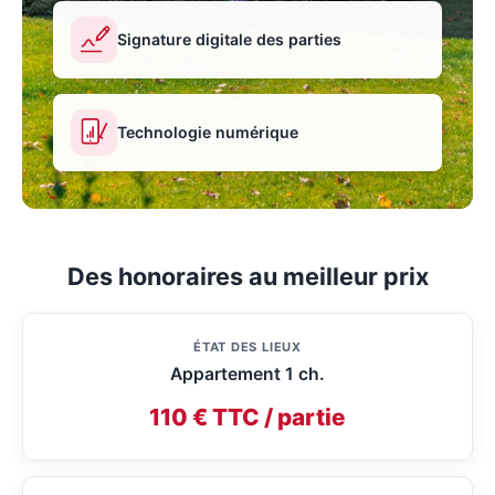
Signature digitale des parties
Technologie numérique
Des honoraires au meilleur prix
ÉTAT DES LIEUX
Appartement 1 ch.
110 € TTC / partie