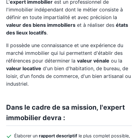
L'
expert immobilier
est un professionnel de
l'immobilier indépendant dont le métier consiste à
définir en toute impartialité et avec précision la
valeur des biens immobiliers
et à réaliser des
états
des lieux locatifs
.
Il possède une connaissance et une expérience du
marché immobilier qui lui permettent d'établir des
références pour déterminer la
valeur vénale
ou la
valeur locative
d'un bien d'habitation, de bureau, de
loisir, d'un fonds de commerce, d'un bien artisanal ou
industriel.
Dans le cadre de sa mission, l'expert
immobilier devra :
Élaborer un
rapport descriptif
le plus complet possible,