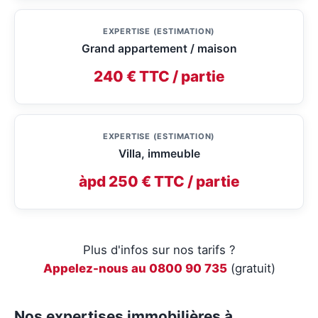
EXPERTISE (ESTIMATION)
Grand appartement / maison
240 € TTC / partie
EXPERTISE (ESTIMATION)
Villa, immeuble
àpd 250 € TTC / partie
Plus d'infos sur nos tarifs ?
Appelez-nous au 0800 90 735
(gratuit)
Nos expertises immobilières à