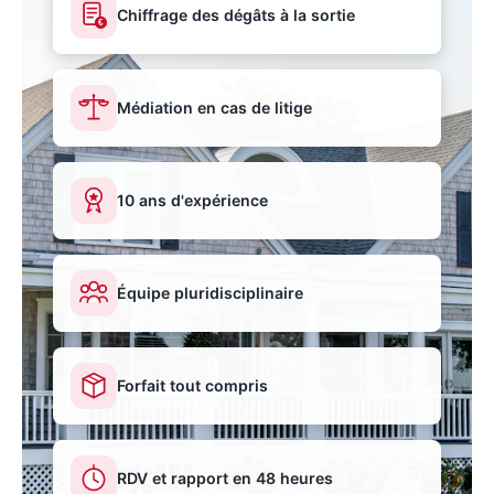
Chiffrage des dégâts à la sortie
€
Médiation en cas de litige
10 ans d'expérience
Équipe pluridisciplinaire
Forfait tout compris
RDV et rapport en 48 heures