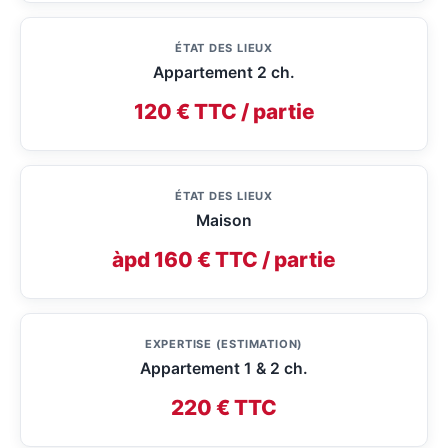
ÉTAT DES LIEUX
Appartement 2 ch.
120 € TTC / partie
ÉTAT DES LIEUX
Maison
àpd 160 € TTC / partie
EXPERTISE (ESTIMATION)
Appartement 1 & 2 ch.
220 € TTC