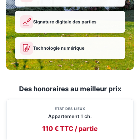
Signature digitale des parties
Technologie numérique
Des honoraires au meilleur prix
ÉTAT DES LIEUX
Appartement 1 ch.
110 € TTC / partie