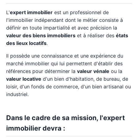
L'
expert immobilier
est un professionnel de
l'immobilier indépendant dont le métier consiste à
définir en toute impartialité et avec précision la
valeur des biens immobiliers
et à réaliser des
états
des lieux locatifs
.
Il possède une connaissance et une expérience du
marché immobilier qui lui permettent d'établir des
références pour déterminer la
valeur vénale
ou la
valeur locative
d'un bien d'habitation, de bureau, de
loisir, d'un fonds de commerce, d'un bien artisanal ou
industriel.
Dans le cadre de sa mission, l'expert
immobilier devra :