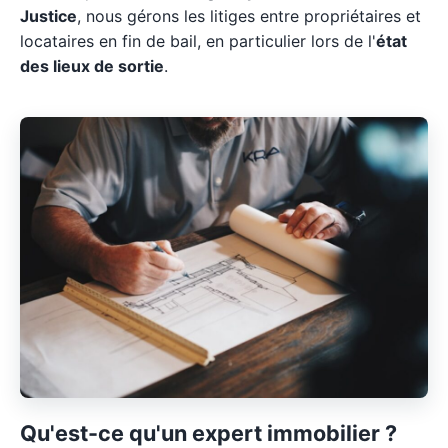
Justice
, nous gérons les litiges entre propriétaires et
locataires en fin de bail, en particulier lors de l'
état
des lieux de sortie
.
Qu'est-ce qu'un expert immobilier ?