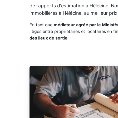
de rapports d'estimation à Hélécine. No
immobilières à Hélécine, au meilleur prix 
En tant que
médiateur agréé par le Ministèr
litiges entre propriétaires et locataires en fin
des lieux de sortie
.