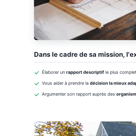
Dans le cadre de sa mission, l'e
Élaborer un
rapport descriptif
le plus complet
Vous aider à prendre la
décision la mieux ad
Argumenter son rapport auprès des
organism