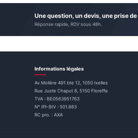
Une question, un devis, une prise de
Réponse rapide, RDV sous 48h.
Informations légales
Av Molière 491 bte 12, 1050 Ixelles
Rue Juste Chaput 8, 5150 Floreffe
TVA : BE0563951763
N° IPI-BIV : 501.883
RC pro. : AXA