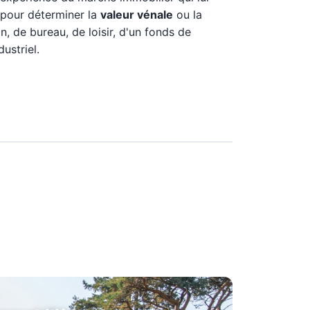
 pour déterminer la
valeur vénale
ou la
n, de bureau, de loisir, d'un fonds de
ustriel.