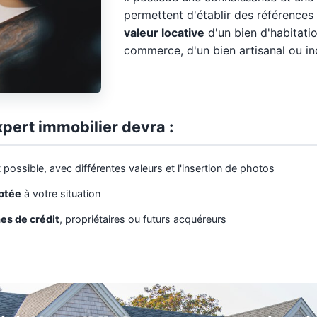
permettent d'établir des références
valeur locative
d'un bien d'habitatio
commerce, d'un bien artisanal ou ind
xpert immobilier devra :
 possible, avec différentes valeurs et l'insertion de photos
aptée
à votre situation
es de crédit
, propriétaires ou futurs acquéreurs