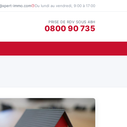
t@xpert-immo.com
Du lundi au vendredi, 9:00 à 17:00
PRISE DE RDV SOUS 48H
0800 90 735