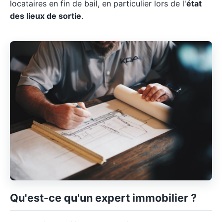
locataires en fin de bail, en particulier lors de l'
état
des lieux de sortie
.
Qu'est-ce qu'un expert immobilier ?