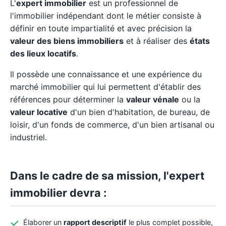
L'
expert immobilier
est un professionnel de
l'immobilier indépendant dont le métier consiste à
définir en toute impartialité et avec précision la
valeur des biens immobiliers
et à réaliser des
états
des lieux locatifs
.
Il possède une connaissance et une expérience du
marché immobilier qui lui permettent d'établir des
références pour déterminer la
valeur vénale
ou la
valeur locative
d'un bien d'habitation, de bureau, de
loisir, d'un fonds de commerce, d'un bien artisanal ou
industriel.
Dans le cadre de sa mission, l'expert
immobilier devra :
Élaborer un
rapport descriptif
le plus complet possible,