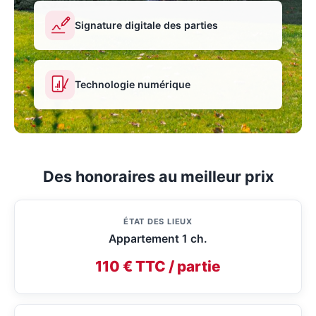
Signature digitale des parties
Technologie numérique
Des honoraires au meilleur prix
ÉTAT DES LIEUX
Appartement 1 ch.
110 € TTC / partie