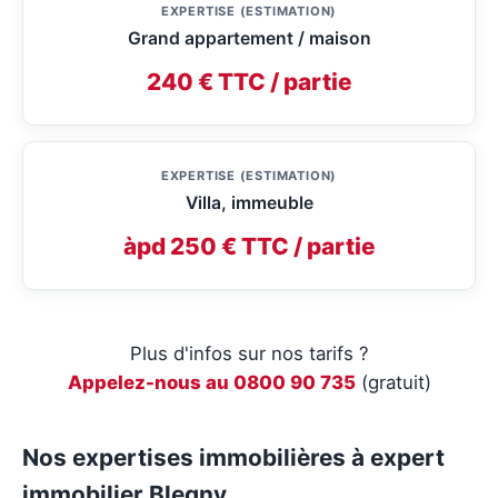
EXPERTISE (ESTIMATION)
Grand appartement / maison
240 € TTC / partie
EXPERTISE (ESTIMATION)
Villa, immeuble
àpd 250 € TTC / partie
Plus d'infos sur nos tarifs ?
Appelez-nous au 0800 90 735
(gratuit)
Nos expertises immobilières à expert
immobilier Blegny