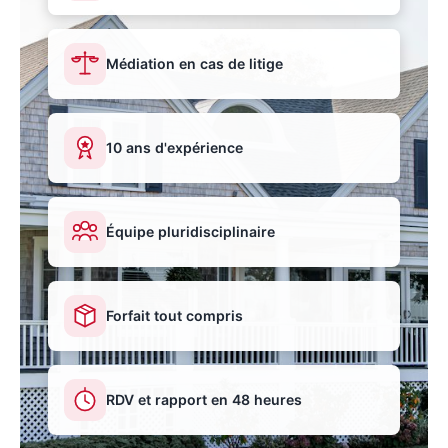
Médiation en cas de litige
10 ans d'expérience
Équipe pluridisciplinaire
Forfait tout compris
RDV et rapport en 48 heures