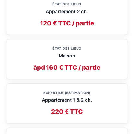
ÉTAT DES LIEUX
Appartement 2 ch.
120 € TTC / partie
ÉTAT DES LIEUX
Maison
àpd 160 € TTC / partie
EXPERTISE (ESTIMATION)
Appartement 1 & 2 ch.
220 € TTC