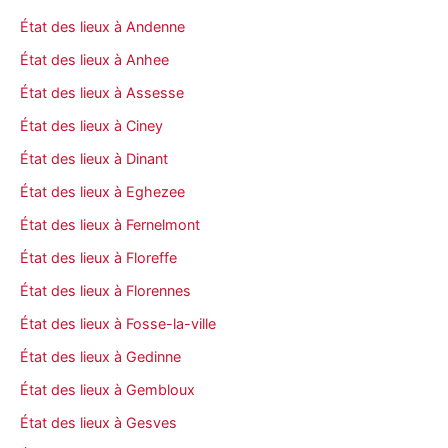
État des lieux à Andenne
État des lieux à Anhee
État des lieux à Assesse
État des lieux à Ciney
État des lieux à Dinant
État des lieux à Eghezee
État des lieux à Fernelmont
État des lieux à Floreffe
État des lieux à Florennes
État des lieux à Fosse-la-ville
État des lieux à Gedinne
État des lieux à Gembloux
État des lieux à Gesves