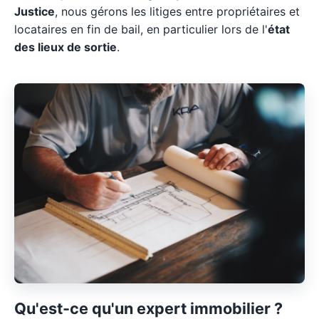
Justice
, nous gérons les litiges entre propriétaires et
locataires en fin de bail, en particulier lors de l'
état
des lieux de sortie
.
Qu'est-ce qu'un expert immobilier ?