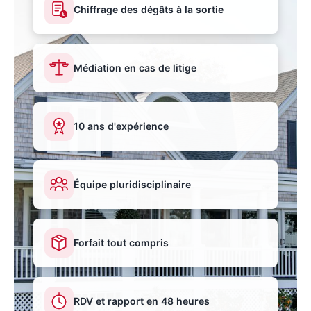
Chiffrage des dégâts à la sortie
€
Médiation en cas de litige
10 ans d'expérience
Équipe pluridisciplinaire
Forfait tout compris
RDV et rapport en 48 heures