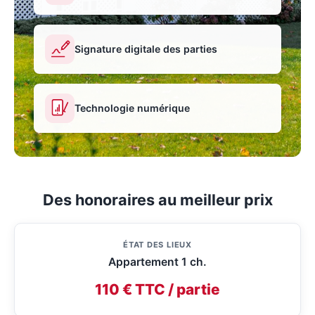
Signature digitale des parties
Technologie numérique
Des honoraires au meilleur prix
ÉTAT DES LIEUX
Appartement 1 ch.
110 € TTC / partie