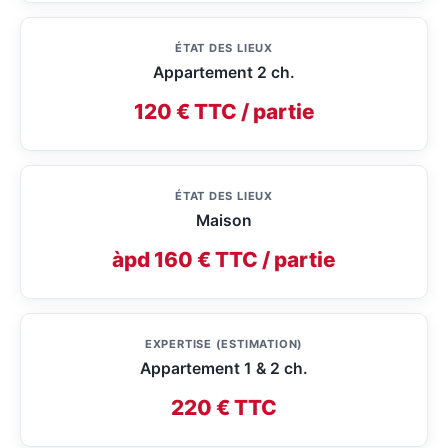
ÉTAT DES LIEUX
Appartement 2 ch.
120 € TTC / partie
ÉTAT DES LIEUX
Maison
àpd 160 € TTC / partie
EXPERTISE (ESTIMATION)
Appartement 1 & 2 ch.
220 € TTC