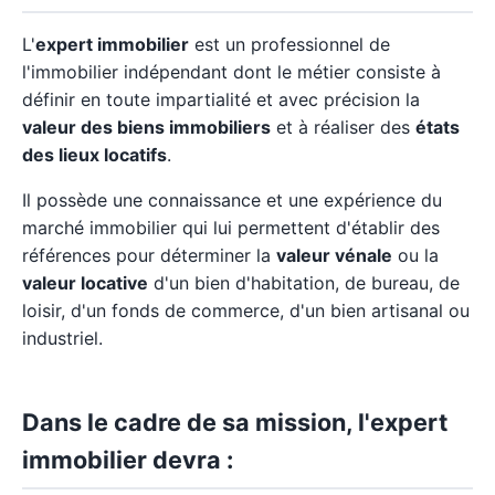
L'
expert immobilier
est un professionnel de
l'immobilier indépendant dont le métier consiste à
définir en toute impartialité et avec précision la
valeur des biens immobiliers
et à réaliser des
états
des lieux locatifs
.
Il possède une connaissance et une expérience du
marché immobilier qui lui permettent d'établir des
références pour déterminer la
valeur vénale
ou la
valeur locative
d'un bien d'habitation, de bureau, de
loisir, d'un fonds de commerce, d'un bien artisanal ou
industriel.
Dans le cadre de sa mission, l'expert
immobilier devra :