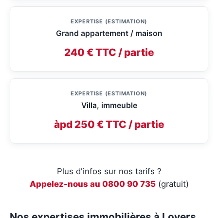
EXPERTISE (ESTIMATION)
Grand appartement / maison
240 € TTC / partie
EXPERTISE (ESTIMATION)
Villa, immeuble
àpd 250 € TTC / partie
Plus d'infos sur nos tarifs ?
Appelez-nous au 0800 90 735
(gratuit)
Nos expertises immobilières à Loyers