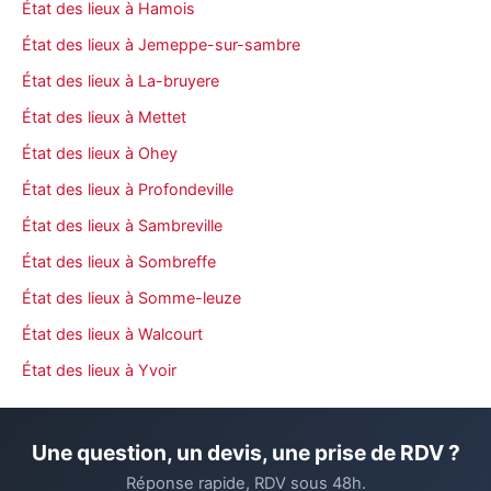
État des lieux à Hamois
État des lieux à Jemeppe-sur-sambre
État des lieux à La-bruyere
État des lieux à Mettet
État des lieux à Ohey
État des lieux à Profondeville
État des lieux à Sambreville
État des lieux à Sombreffe
État des lieux à Somme-leuze
État des lieux à Walcourt
État des lieux à Yvoir
Une question, un devis, une prise de RDV ?
Réponse rapide, RDV sous 48h.