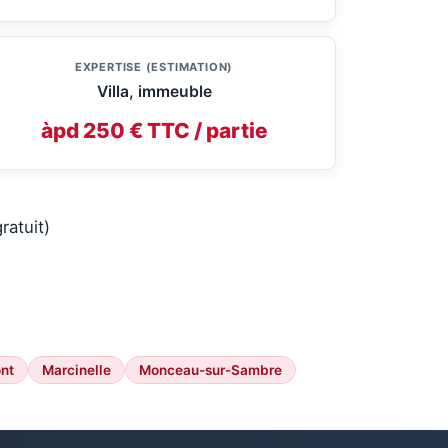
EXPERTISE (ESTIMATION)
Villa, immeuble
àpd 250 € TTC / partie
ratuit)
nt
Marcinelle
Monceau-sur-Sambre