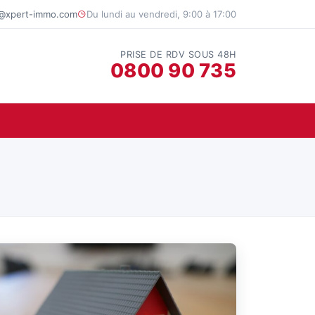
t@xpert-immo.com
Du lundi au vendredi, 9:00 à 17:00
PRISE DE RDV SOUS 48H
0800 90 735