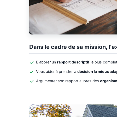
Dans le cadre de sa mission, l'e
Élaborer un
rapport descriptif
le plus complet
Vous aider à prendre la
décision la mieux ad
Argumenter son rapport auprès des
organism