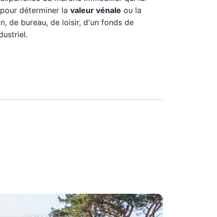
 pour déterminer la
valeur vénale
ou la
n, de bureau, de loisir, d'un fonds de
ustriel.