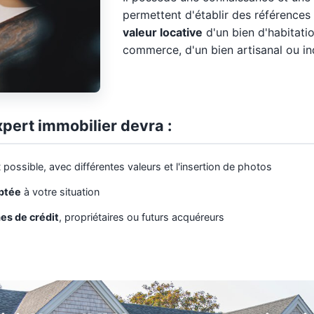
permettent d'établir des références
valeur locative
d'un bien d'habitatio
commerce, d'un bien artisanal ou ind
xpert immobilier devra :
 possible, avec différentes valeurs et l'insertion de photos
aptée
à votre situation
es de crédit
, propriétaires ou futurs acquéreurs