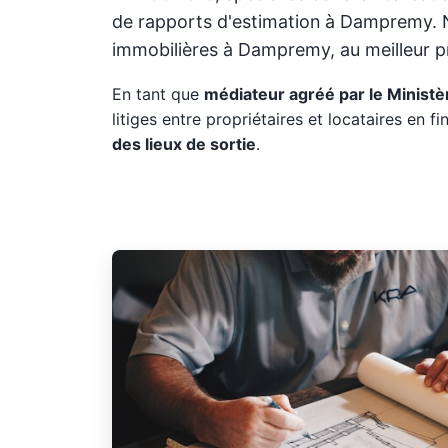
de rapports d'estimation à Dampremy. N
immobilières à Dampremy, au meilleur pri
En tant que
médiateur agréé par le Ministèr
litiges entre propriétaires et locataires en fin
des lieux de sortie
.