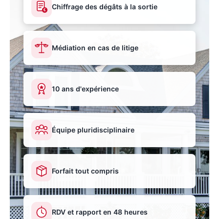
Chiffrage des dégâts à la sortie
€
Médiation en cas de litige
10 ans d'expérience
Équipe pluridisciplinaire
Forfait tout compris
RDV et rapport en 48 heures