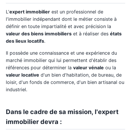
L'
expert immobilier
est un professionnel de
l'immobilier indépendant dont le métier consiste à
définir en toute impartialité et avec précision la
valeur des biens immobiliers
et à réaliser des
états
des lieux locatifs
.
Il possède une connaissance et une expérience du
marché immobilier qui lui permettent d'établir des
références pour déterminer la
valeur vénale
ou la
valeur locative
d'un bien d'habitation, de bureau, de
loisir, d'un fonds de commerce, d'un bien artisanal ou
industriel.
Dans le cadre de sa mission, l'expert
immobilier devra :