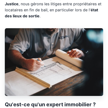
Justice
, nous gérons les litiges entre propriétaires et
locataires en fin de bail, en particulier lors de l'
état
des lieux de sortie
.
Qu'est-ce qu'un expert immobilier ?