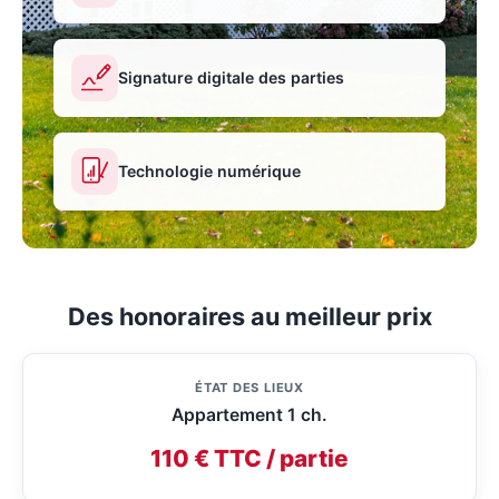
Signature digitale des parties
Technologie numérique
Des honoraires au meilleur prix
ÉTAT DES LIEUX
Appartement 1 ch.
110 € TTC / partie