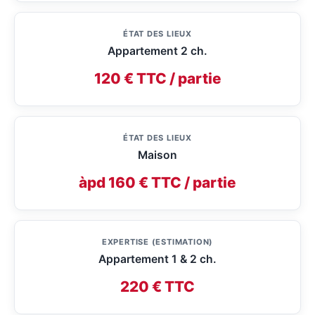
ÉTAT DES LIEUX
Appartement 2 ch.
120 € TTC / partie
ÉTAT DES LIEUX
Maison
àpd 160 € TTC / partie
EXPERTISE (ESTIMATION)
Appartement 1 & 2 ch.
220 € TTC