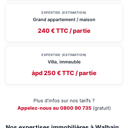
EXPERTISE (ESTIMATION)
Grand appartement / maison
240 € TTC / partie
EXPERTISE (ESTIMATION)
Villa, immeuble
àpd 250 € TTC / partie
Plus d'infos sur nos tarifs ?
Appelez-nous au 0800 90 735
(gratuit)
Nos expertises immobilières à Walhain